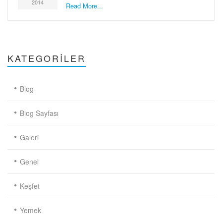
2014
Read More...
KATEGORILER
Blog
Blog Sayfası
Galeri
Genel
Keşfet
Yemek